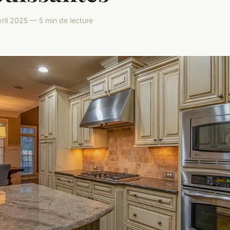
ril 2025 — 5 min de lecture