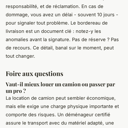
responsabilité, et de réclamation. En cas de
dommage, vous avez un délai - souvent 10 jours -
pour signaler tout problème. Le bordereau de
livraison est un document clé : notez-y les
anomalies avant la signature. Pas de réserve ? Pas
de recours. Ce détail, banal sur le moment, peut
tout changer.
Foire aux questions
Vaut-il mieux louer un camion ou passer par
un pro ?
La location de camion peut sembler économique,
mais elle exige une charge physique importante et
comporte des risques. Un déménageur certifié
assure le transport avec du matériel adapté, une