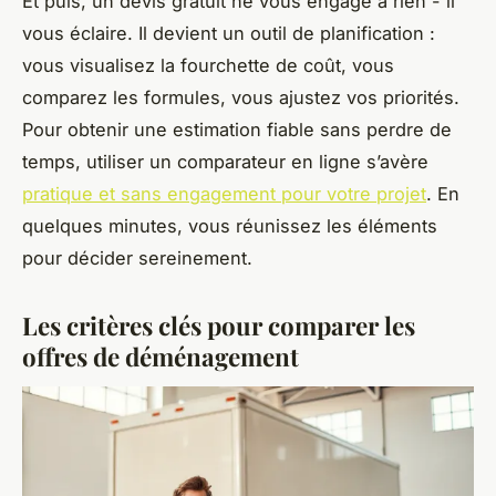
Et puis, un devis gratuit ne vous engage à rien - il
vous éclaire. Il devient un outil de planification :
vous visualisez la fourchette de coût, vous
comparez les formules, vous ajustez vos priorités.
Pour obtenir une estimation fiable sans perdre de
temps, utiliser un comparateur en ligne s’avère
pratique et sans engagement pour votre projet
. En
quelques minutes, vous réunissez les éléments
pour décider sereinement.
Les critères clés pour comparer les
offres de déménagement