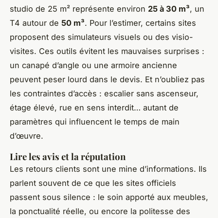
studio de 25 m² représente environ
25 à 30 m³
, un
T4 autour de
50 m³
. Pour l’estimer, certains sites
proposent des simulateurs visuels ou des visio-
visites. Ces outils évitent les mauvaises surprises :
un canapé d’angle ou une armoire ancienne
peuvent peser lourd dans le devis. Et n’oubliez pas
les contraintes d’accès : escalier sans ascenseur,
étage élevé, rue en sens interdit… autant de
paramètres qui influencent le temps de main
d’œuvre.
Lire les avis et la réputation
Les retours clients sont une mine d’informations. Ils
parlent souvent de ce que les sites officiels
passent sous silence : le soin apporté aux meubles,
la ponctualité réelle, ou encore la politesse des