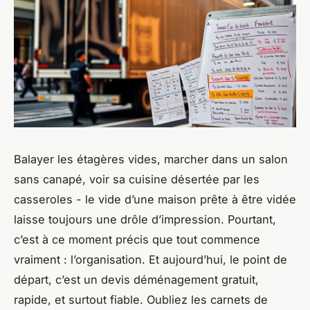
Balayer les étagères vides, marcher dans un salon
sans canapé, voir sa cuisine désertée par les
casseroles - le vide d’une maison prête à être vidée
laisse toujours une drôle d’impression. Pourtant,
c’est à ce moment précis que tout commence
vraiment : l’organisation. Et aujourd’hui, le point de
départ, c’est un
devis déménagement gratuit
,
rapide, et surtout fiable. Oubliez les carnets de