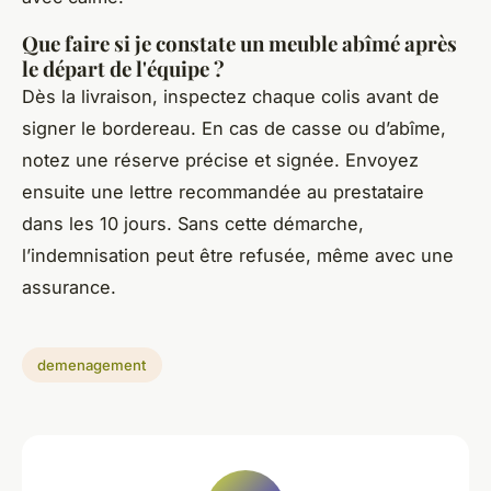
Que faire si je constate un meuble abîmé après
le départ de l'équipe ?
Dès la livraison, inspectez chaque colis avant de
signer le bordereau. En cas de casse ou d’abîme,
notez une réserve précise et signée. Envoyez
ensuite une lettre recommandée au prestataire
dans les 10 jours. Sans cette démarche,
l’indemnisation peut être refusée, même avec une
assurance.
demenagement