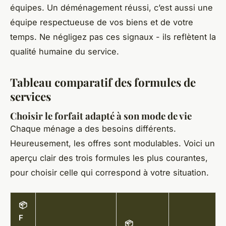
équipes. Un déménagement réussi, c’est aussi une
équipe respectueuse de vos biens et de votre
temps. Ne négligez pas ces signaux - ils reflètent la
qualité humaine du service.
Tableau comparatif des formules de
services
Choisir le forfait adapté à son mode de vie
Chaque ménage a des besoins différents.
Heureusement, les offres sont modulables. Voici un
aperçu clair des trois formules les plus courantes,
pour choisir celle qui correspond à votre situation.
📦
F
📦