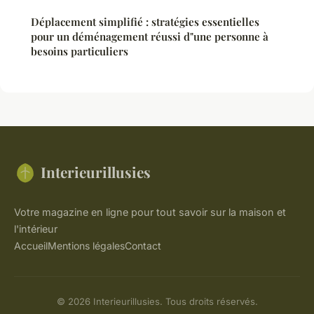
Déplacement simplifié : stratégies essentielles
pour un déménagement réussi d"une personne à
besoins particuliers
Interieurillusies
Votre magazine en ligne pour tout savoir sur la maison et
l'intérieur
Accueil
Mentions légales
Contact
© 2026 Interieurillusies. Tous droits réservés.