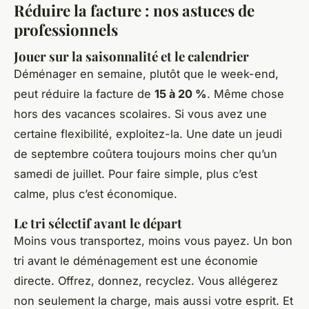
Réduire la facture : nos astuces de
professionnels
Jouer sur la saisonnalité et le calendrier
Déménager en semaine, plutôt que le week-end,
peut réduire la facture de
15 à 20 %
. Même chose
hors des vacances scolaires. Si vous avez une
certaine flexibilité, exploitez-la. Une date un jeudi
de septembre coûtera toujours moins cher qu’un
samedi de juillet. Pour faire simple, plus c’est
calme, plus c’est économique.
Le tri sélectif avant le départ
Moins vous transportez, moins vous payez. Un bon
tri avant le déménagement est une économie
directe. Offrez, donnez, recyclez. Vous allégerez
non seulement la charge, mais aussi votre esprit. Et