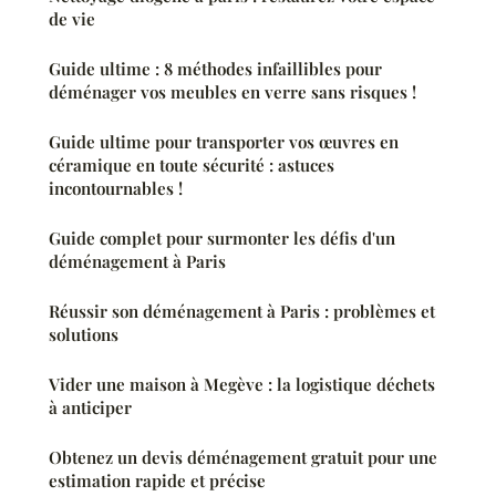
de vie
Guide ultime : 8 méthodes infaillibles pour
déménager vos meubles en verre sans risques !
Guide ultime pour transporter vos œuvres en
céramique en toute sécurité : astuces
incontournables !
Guide complet pour surmonter les défis d'un
déménagement à Paris
Réussir son déménagement à Paris : problèmes et
solutions
Vider une maison à Megève : la logistique déchets
à anticiper
Obtenez un devis déménagement gratuit pour une
estimation rapide et précise