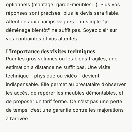
optionnels (montage, garde-meubles…). Plus vos
réponses sont précises, plus le devis sera fiable.
Attention aux champs vagues : un simple "je
déménage bientôt" ne suffit pas. Soyez clair sur
vos contraintes et vos attentes.
L'importance des visites techniques
Pour les gros volumes ou les biens fragiles, une
estimation à distance ne suffit pas. Une visite
technique - physique ou vidéo - devient
indispensable. Elle permet au prestataire d’observer
les accès, de repérer les meubles démontables, et
de proposer un tarif ferme. Ce n’est pas une perte
de temps, c’est une garantie contre les majorations
à l’arrivée.