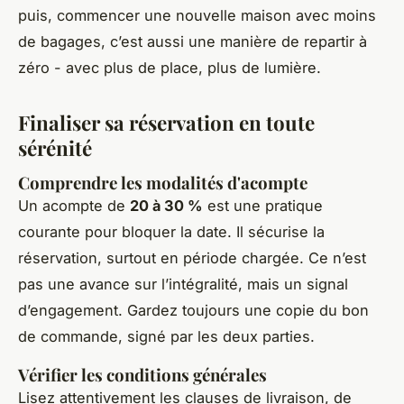
puis, commencer une nouvelle maison avec moins
de bagages, c’est aussi une manière de repartir à
zéro - avec plus de place, plus de lumière.
Finaliser sa réservation en toute
sérénité
Comprendre les modalités d'acompte
Un acompte de
20 à 30 %
est une pratique
courante pour bloquer la date. Il sécurise la
réservation, surtout en période chargée. Ce n’est
pas une avance sur l’intégralité, mais un signal
d’engagement. Gardez toujours une copie du bon
de commande, signé par les deux parties.
Vérifier les conditions générales
Lisez attentivement les clauses de livraison, de