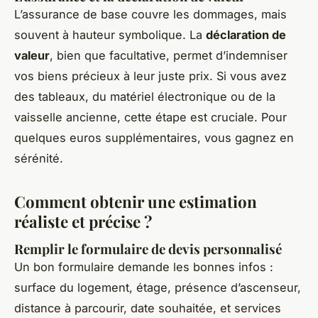
L’assurance de base couvre les dommages, mais
souvent à hauteur symbolique. La
déclaration de
valeur
, bien que facultative, permet d’indemniser
vos biens précieux à leur juste prix. Si vous avez
des tableaux, du matériel électronique ou de la
vaisselle ancienne, cette étape est cruciale. Pour
quelques euros supplémentaires, vous gagnez en
sérénité.
Comment obtenir une estimation
réaliste et précise ?
Remplir le formulaire de devis personnalisé
Un bon formulaire demande les bonnes infos :
surface du logement, étage, présence d’ascenseur,
distance à parcourir, date souhaitée, et services