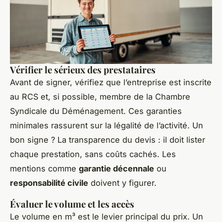
Vérifier le sérieux des prestataires
Avant de signer, vérifiez que l’entreprise est inscrite
au RCS et, si possible, membre de la Chambre
Syndicale du Déménagement. Ces garanties
minimales rassurent sur la légalité de l’activité. Un
bon signe ? La transparence du devis : il doit lister
chaque prestation, sans coûts cachés. Les
mentions comme
garantie décennale
ou
responsabilité civile
doivent y figurer.
Évaluer le volume et les accès
Le volume en m³ est le levier principal du prix. Un