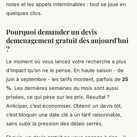
notes et les appels interminables : tout se joue en
quelques clics.
Pourquoi demander un devis
demenagement gratuit dès aujourd'hui
?
Le moment où vous lancez votre recherche a plus
d’impact qu’on ne le pense. En haute saison - de
juin à septembre - les tarifs montent, parfois de
25
%
. Les dernières semaines du mois sont aussi
prisées, ce qui pèse sur les prix. Résultat ?
Anticiper, c’est économiser. Obtenir un devis tôt,
c’est bloquer une date clé à un tarif raisonnable,
sans subir la pression des délais serrés.