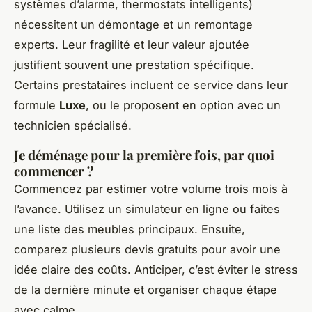
systèmes d’alarme, thermostats intelligents)
nécessitent un démontage et un remontage
experts. Leur fragilité et leur valeur ajoutée
justifient souvent une prestation spécifique.
Certains prestataires incluent ce service dans leur
formule
Luxe
, ou le proposent en option avec un
technicien spécialisé.
Je déménage pour la première fois, par quoi
commencer ?
Commencez par estimer votre volume trois mois à
l’avance. Utilisez un simulateur en ligne ou faites
une liste des meubles principaux. Ensuite,
comparez plusieurs devis gratuits pour avoir une
idée claire des coûts. Anticiper, c’est éviter le stress
de la dernière minute et organiser chaque étape
avec calme.