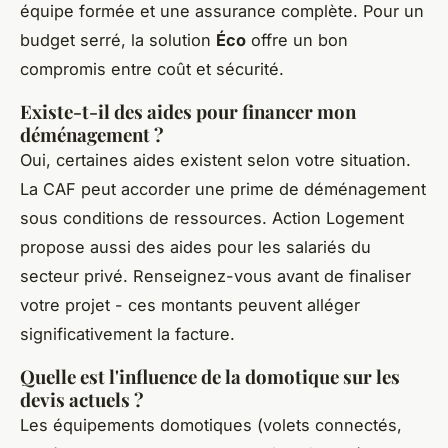
équipe formée et une assurance complète. Pour un
budget serré, la solution
Éco
offre un bon
compromis entre coût et sécurité.
Existe-t-il des aides pour financer mon
déménagement ?
Oui, certaines aides existent selon votre situation.
La CAF peut accorder une prime de déménagement
sous conditions de ressources. Action Logement
propose aussi des aides pour les salariés du
secteur privé. Renseignez-vous avant de finaliser
votre projet - ces montants peuvent alléger
significativement la facture.
Quelle est l'influence de la domotique sur les
devis actuels ?
Les équipements domotiques (volets connectés,