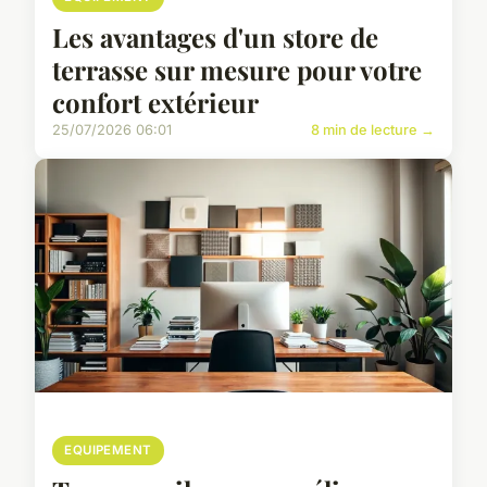
Les avantages d'un store de
terrasse sur mesure pour votre
confort extérieur
25/07/2026 06:01
8 min de lecture →
EQUIPEMENT