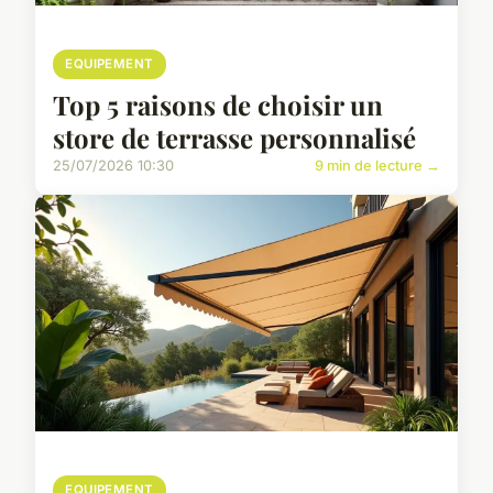
EQUIPEMENT
Top 5 raisons de choisir un
store de terrasse personnalisé
25/07/2026 10:30
9 min de lecture →
EQUIPEMENT