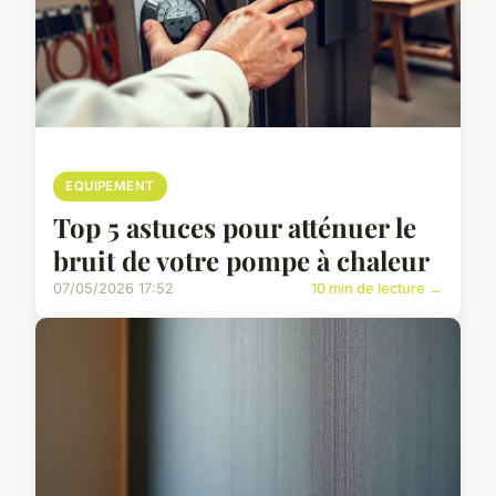
EQUIPEMENT
Top 5 astuces pour atténuer le
bruit de votre pompe à chaleur
07/05/2026 17:52
10 min de lecture →