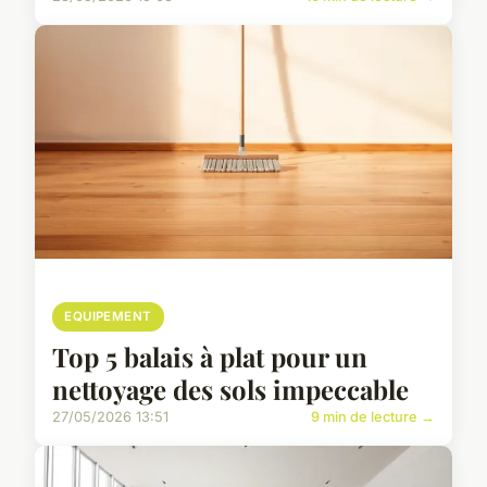
EQUIPEMENT
Top 5 balais à plat pour un
nettoyage des sols impeccable
27/05/2026 13:51
9 min de lecture →