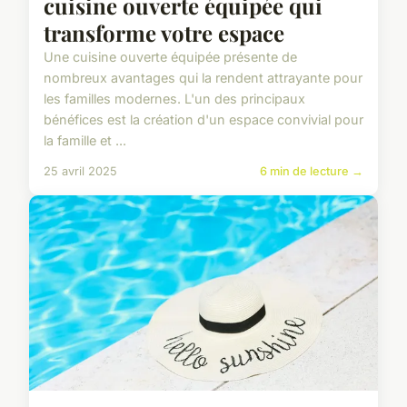
cuisine ouverte équipée qui
transforme votre espace
Une cuisine ouverte équipée présente de
nombreux avantages qui la rendent attrayante pour
les familles modernes. L'un des principaux
bénéfices est la création d'un espace convivial pour
la famille et ...
25 avril 2025
6 min de lecture →