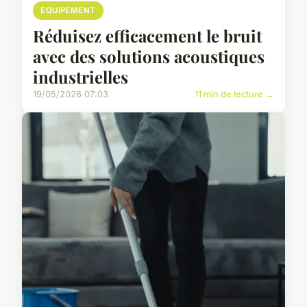
EQUIPEMENT
Réduisez efficacement le bruit
avec des solutions acoustiques
industrielles
19/05/2026 07:03
11 min de lecture →