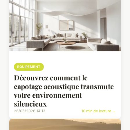
EQUIPEMENT
Découvrez comment le
capotage acoustique transmute
votre environnement
silencieux
26/05/2026 14:13
10 min de lecture →