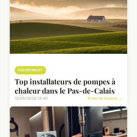
EQUIPEMENT
Top installateurs de pompes à
chaleur dans le Pas-de-Calais
12/05/2026 13:40
8 min de lecture →