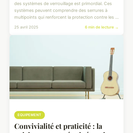
des systèmes de verrouillage est primordial. Ces
systèmes peuvent comprendre des serrures à
multipoints qui renforcent la protection contre les ...
25 avril 2025
6 min de lecture →
EQUIPEMENT
Convivialité et praticité : la