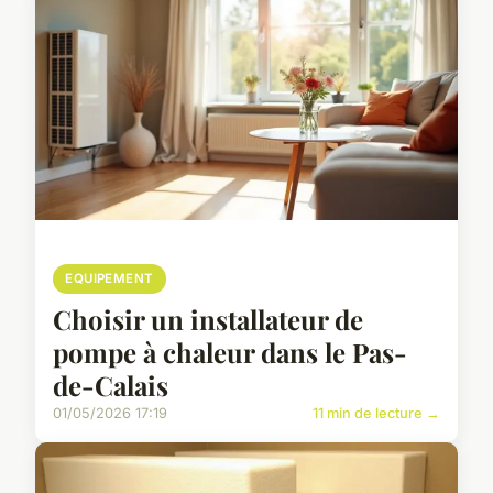
EQUIPEMENT
Choisir un installateur de
pompe à chaleur dans le Pas-
de-Calais
01/05/2026 17:19
11 min de lecture →