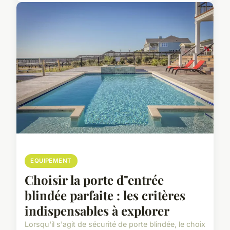
EQUIPEMENT
Choisir la porte d"entrée
blindée parfaite : les critères
indispensables à explorer
Lorsqu'il s'agit de sécurité de porte blindée, le choix