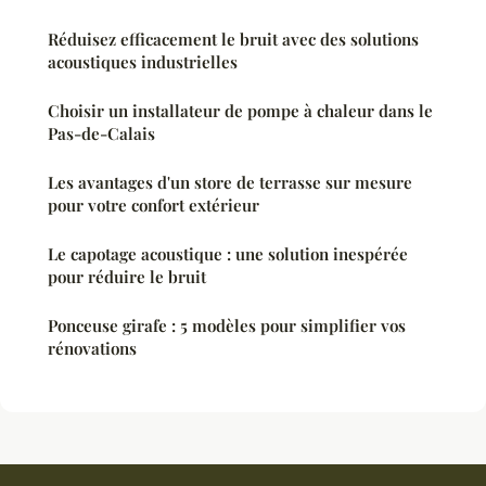
Réduisez efficacement le bruit avec des solutions
acoustiques industrielles
Choisir un installateur de pompe à chaleur dans le
Pas-de-Calais
Les avantages d'un store de terrasse sur mesure
pour votre confort extérieur
Le capotage acoustique : une solution inespérée
pour réduire le bruit
Ponceuse girafe : 5 modèles pour simplifier vos
rénovations