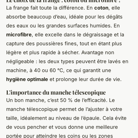
La frange fait toute la différence. En
coton
, elle
absorbe beaucoup d’eau, idéale pour les dégâts
des eaux ou les grandes surfaces humides. En
microfibre
, elle excelle dans le dégraissage et la
capture des poussières fines, tout en étant plus
légère et plus rapide à sécher. Avantage non
négligeable : les deux types peuvent être lavés en
machine, à 40 ou 60 °C, ce qui garantit une
hygiène optimale
et prolonge leur durée de vie.
L'importance du manche télescopique
Un bon manche, c’est 50 % de l’efficacité. Le
manche télescopique permet de l’ajuster à votre
taille, idéalement au niveau de l’épaule. Cela évite
de vous pencher et vous donne une meilleure
portée pour atteindre les coins ou les zones