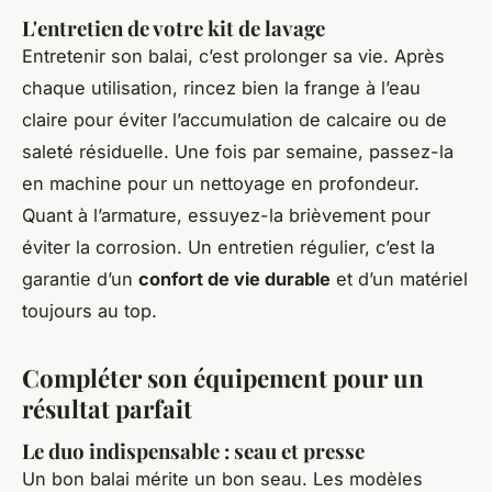
L'entretien de votre kit de lavage
Entretenir son balai, c’est prolonger sa vie. Après
chaque utilisation, rincez bien la frange à l’eau
claire pour éviter l’accumulation de calcaire ou de
saleté résiduelle. Une fois par semaine, passez-la
en machine pour un nettoyage en profondeur.
Quant à l’armature, essuyez-la brièvement pour
éviter la corrosion. Un entretien régulier, c’est la
garantie d’un
confort de vie durable
et d’un matériel
toujours au top.
Compléter son équipement pour un
résultat parfait
Le duo indispensable : seau et presse
Un bon balai mérite un bon seau. Les modèles