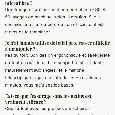
microfibre ?
Une frange microfibre tient en général entre 30 et
50 lavages en machine, selon l’entretien. Si elle
commence à filer ou perd de son efficacité, il est
temps de la remplacer.
Je n'ai jamais utilisé de balai pro, est-ce difficile
à manipuler ?
Pas du tout. Son design ergonomique et sa légèreté
en font un outil intuitif. Le support rotatif s’adapte
naturellement aux angles, et le manche
télescopique s’ajuste à votre taille. En quelques
minutes, vous maîtrisez les bases.
Est-ce que l'essorage sans les mains est
vraiment efficace ?
Oui, surtout avec les presses à mâchoires