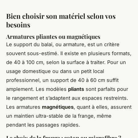
Bien choisir son matériel selon vos
besoins
Armatures pliantes ou magnétiques
Le support du balai, ou armature, est un critère
souvent sous-estimé. Il existe en plusieurs formats,
de 40 à 100 cm, selon la surface à traiter. Pour un
usage domestique ou dans un petit local
professionnel, un support de 40 à 60 cm suffit
amplement. Les modèles
pliants
sont parfaits pour
le rangement et s’adaptent aux espaces restreints.
Les armatures
magnétiques
, quant à elles, assurent
un maintien ultra-stable de la frange, même
pendant les passages rapides.
Le choix de la frange : coton ou microfibre ?