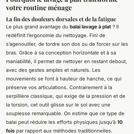
votre routine ménage
La fin des douleurs dorsales et de la fatigue
Le plus grand avantage du
balai lavage à plat
? Il
redéfinit l’ergonomie du nettoyage. Fini de
s’agenouiller, de tordre son dos ou de forcer sur les
bras. Grâce à sa conception horizontale et à sa
maniabilité, il permet de nettoyer en restant debout,
avec des gestes amples et naturels. Les
mouvements se font à hauteur de hanche, ce qui
préserve vos articulations. Contrairement à la
serpillière classique, qui exige de la pression et de
la torsion, cet outil glisse sur le sol avec une
souplesse remarquable. On estime que ce type de
balai peut réduire les efforts physiques jusqu’à
10
fois
par rapport aux méthodes traditionnelles.