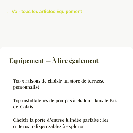
← Voir tous les articles Equipement
Equipement — À lire également
Top 5 raisons de choisir un store de terrasse
personnalisé
Top installateurs de pompes à chaleur dans le Pas-
de-Calais
Choisir la porte d"entrée blindée parfaite : les
critères indispensables à explorer