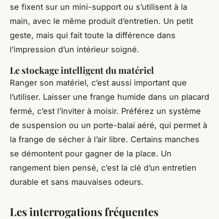
se fixent sur un mini-support ou s’utilisent à la
main, avec le même produit d’entretien. Un petit
geste, mais qui fait toute la différence dans
l’impression d’un intérieur soigné.
Le stockage intelligent du matériel
Ranger son matériel, c’est aussi important que
l’utiliser. Laisser une frange humide dans un placard
fermé, c’est l’inviter à moisir. Préférez un système
de suspension ou un porte-balai aéré, qui permet à
la frange de sécher à l’air libre. Certains manches
se démontent pour gagner de la place. Un
rangement bien pensé, c’est la clé d’un entretien
durable et sans mauvaises odeurs.
Les interrogations fréquentes