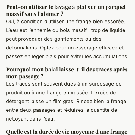
Peut-on utiliser le lavage à plat sur un parquet
massif sans l'abîmer ?
Oui, à condition d’utiliser une frange bien essorée.
L’eau est l’ennemie du bois massif : trop de liquide
peut provoquer des gonflements ou des
déformations. Optez pour un essorage efficace et
passez en léger biais pour éviter les accumulations.
Pourquoi mon balai laisse-t-il des traces après
mon passage ?
Les traces sont souvent dues à un surdosage de
produit ou à une frange encrassée. L’excès de
détergent laisse un film gras. Rincez bien la frange
entre deux passages et réduisez la quantité de
nettoyant dans l’eau.
Quelle est la durée de vie moyenne d'une frange