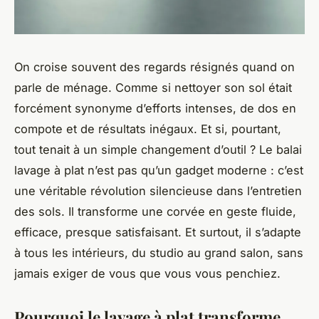
On croise souvent des regards résignés quand on
parle de ménage. Comme si nettoyer son sol était
forcément synonyme d’efforts intenses, de dos en
compote et de résultats inégaux. Et si, pourtant,
tout tenait à un simple changement d’outil ? Le balai
lavage à plat n’est pas qu’un gadget moderne : c’est
une véritable révolution silencieuse dans l’entretien
des sols. Il transforme une corvée en geste fluide,
efficace, presque satisfaisant. Et surtout, il s’adapte
à tous les intérieurs, du studio au grand salon, sans
jamais exiger de vous que vous vous penchiez.
Pourquoi le lavage à plat transforme