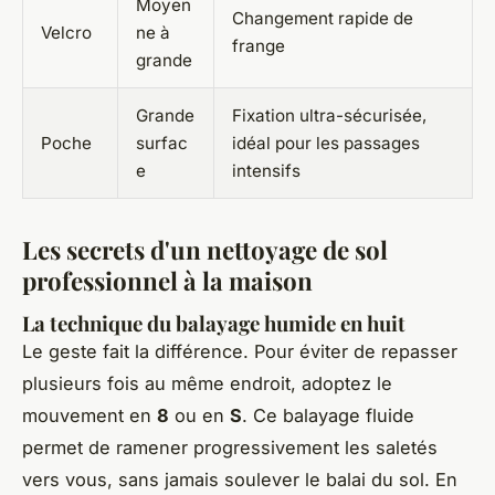
Moyen
Changement rapide de
Velcro
ne à
frange
grande
Grande
Fixation ultra-sécurisée,
Poche
surfac
idéal pour les passages
e
intensifs
Les secrets d'un nettoyage de sol
professionnel à la maison
La technique du balayage humide en huit
Le geste fait la différence. Pour éviter de repasser
plusieurs fois au même endroit, adoptez le
mouvement en
8
ou en
S
. Ce balayage fluide
permet de ramener progressivement les saletés
vers vous, sans jamais soulever le balai du sol. En