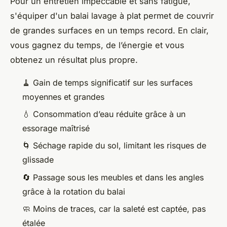
Pour un entretien impeccable et sans fatigue,
s'équiper d'un balai lavage à plat permet de couvrir
de grandes surfaces en un temps record. En clair,
vous gagnez du temps, de l’énergie et vous
obtenez un résultat plus propre.
🧹 Gain de temps significatif sur les surfaces
moyennes et grandes
💧 Consommation d’eau réduite grâce à un
essorage maîtrisé
🌀 Séchage rapide du sol, limitant les risques de
glissade
🔄 Passage sous les meubles et dans les angles
grâce à la rotation du balai
🧼 Moins de traces, car la saleté est captée, pas
étalée