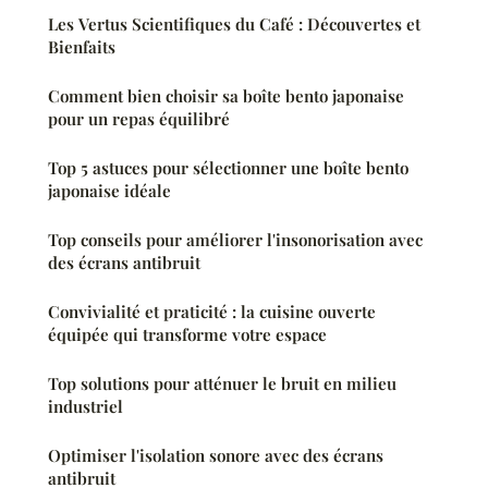
Les Vertus Scientifiques du Café : Découvertes et
Bienfaits
Comment bien choisir sa boîte bento japonaise
pour un repas équilibré
Top 5 astuces pour sélectionner une boîte bento
japonaise idéale
Top conseils pour améliorer l'insonorisation avec
des écrans antibruit
Convivialité et praticité : la cuisine ouverte
équipée qui transforme votre espace
Top solutions pour atténuer le bruit en milieu
industriel
Optimiser l'isolation sonore avec des écrans
antibruit