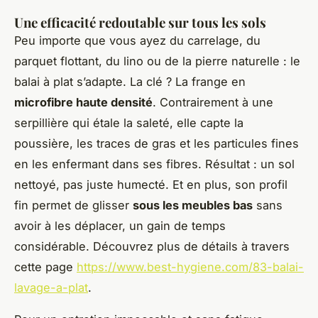
Une efficacité redoutable sur tous les sols
Peu importe que vous ayez du carrelage, du
parquet flottant, du lino ou de la pierre naturelle : le
balai à plat s’adapte. La clé ? La frange en
microfibre haute densité
. Contrairement à une
serpillière qui étale la saleté, elle capte la
poussière, les traces de gras et les particules fines
en les enfermant dans ses fibres. Résultat : un sol
nettoyé, pas juste humecté. Et en plus, son profil
fin permet de glisser
sous les meubles bas
sans
avoir à les déplacer, un gain de temps
considérable. Découvrez plus de détails à travers
cette page
https://www.best-hygiene.com/83-balai-
lavage-a-plat
.