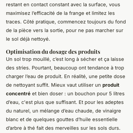
restant en contact constant avec la surface, vous
maximisez l’efficacité de la frange et limitez les
traces. Côté pratique, commencez toujours du fond
de la pièce vers la sortie, pour ne pas marcher sur
le sol déjà nettoyé.
Optimisation du dosage des produits
Un sol trop mouillé, c’est long à sécher et ça laisse
des stries. Pourtant, beaucoup ont tendance à trop
charger l’eau de produit. En réalité, une petite dose
de nettoyant suffit. Mieux vaut utiliser un
produit
concentré
et bien doser : un bouchon pour 5 litres
d’eau, c'est plus que suffisant. Et pour les adeptes
du naturel, un mélange d’eau chaude, de vinaigre
blanc et de quelques gouttes d’huile essentielle
d’arbre à thé fait des merveilles sur les sols durs.