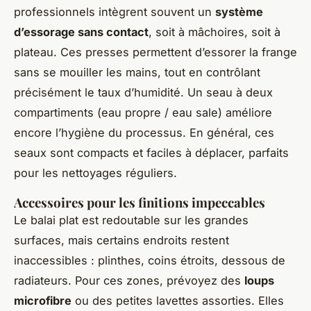
professionnels intègrent souvent un
système
d’essorage sans contact
, soit à mâchoires, soit à
plateau. Ces presses permettent d’essorer la frange
sans se mouiller les mains, tout en contrôlant
précisément le taux d’humidité. Un seau à deux
compartiments (eau propre / eau sale) améliore
encore l’hygiène du processus. En général, ces
seaux sont compacts et faciles à déplacer, parfaits
pour les nettoyages réguliers.
Accessoires pour les finitions impeccables
Le balai plat est redoutable sur les grandes
surfaces, mais certains endroits restent
inaccessibles : plinthes, coins étroits, dessous de
radiateurs. Pour ces zones, prévoyez des
loups
microfibre
ou des petites lavettes assorties. Elles