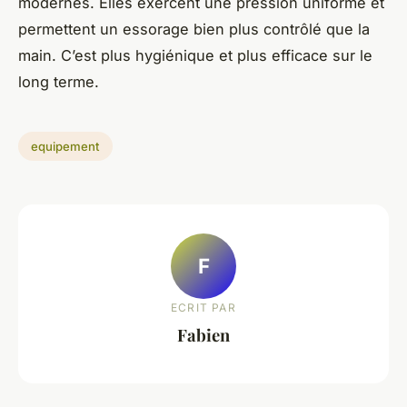
modernes. Elles exercent une pression uniforme et
permettent un essorage bien plus contrôlé que la
main. C’est plus hygiénique et plus efficace sur le
long terme.
equipement
F
ECRIT PAR
Fabien