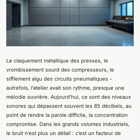
Le claquement métallique des presses, le
vrombissement sourd des compresseurs, le
sifflement aigu des circuits pneumatiques -
autrefois, l’atelier avait son rythme, presque une
mélodie ouvrière. Aujourd’hui, ce sont des niveaux
sonores qui dépassent souvent les 85 décibels, au
point de rendre la parole difficile, la concentration
compromise. Dans les grands volumes industriels,
le bruit n’est plus un détail : c’est un facteur de