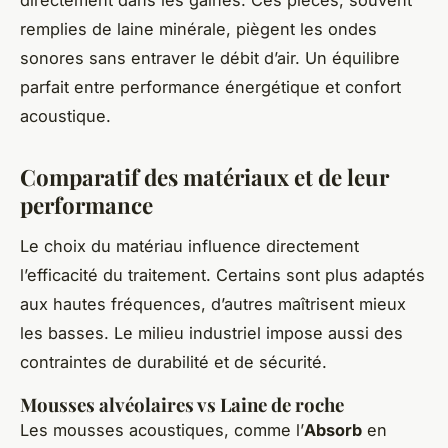
directement dans les gaines. Ces pièces, souvent
remplies de laine minérale, piègent les ondes
sonores sans entraver le débit d’air. Un équilibre
parfait entre performance énergétique et confort
acoustique.
Comparatif des matériaux et de leur
performance
Le choix du matériau influence directement
l’efficacité du traitement. Certains sont plus adaptés
aux hautes fréquences, d’autres maîtrisent mieux
les basses. Le milieu industriel impose aussi des
contraintes de durabilité et de sécurité.
Mousses alvéolaires vs Laine de roche
Les mousses acoustiques, comme l’
Absorb
en