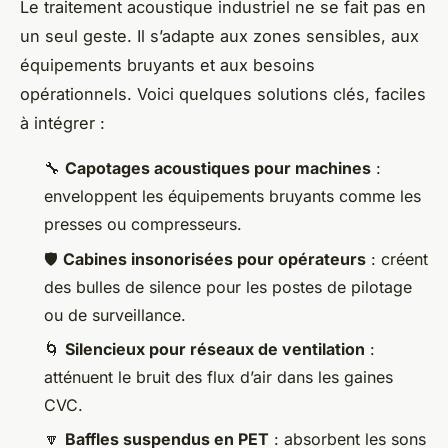
Le traitement acoustique industriel ne se fait pas en
un seul geste. Il s’adapte aux zones sensibles, aux
équipements bruyants et aux besoins
opérationnels. Voici quelques solutions clés, faciles
à intégrer :
🔧
Capotages acoustiques pour machines
:
enveloppent les équipements bruyants comme les
presses ou compresseurs.
🛡️
Cabines insonorisées pour opérateurs
: créent
des bulles de silence pour les postes de pilotage
ou de surveillance.
🌀
Silencieux pour réseaux de ventilation
:
atténuent le bruit des flux d’air dans les gaines
CVC.
🔽
Baffles suspendus en PET
: absorbent les sons