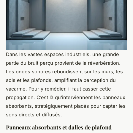
Dans les vastes espaces industriels, une grande
partie du bruit perçu provient de la réverbération.
Les ondes sonores rebondissent sur les murs, les
sols et les plafonds, amplifiant la perception du
vacarme. Pour y remédier, il faut casser cette
propagation. C’est là qu’interviennent les panneaux
absorbants, stratégiquement placés pour capter les
sons directs et diffusés.
Panneaux absorbants et dalles de plafond