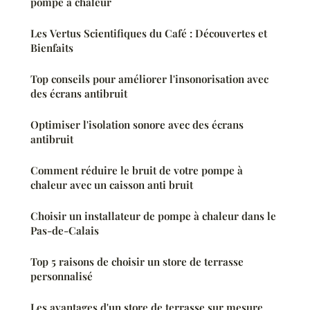
pompe à chaleur
Les Vertus Scientifiques du Café : Découvertes et
Bienfaits
Top conseils pour améliorer l'insonorisation avec
des écrans antibruit
Optimiser l'isolation sonore avec des écrans
antibruit
Comment réduire le bruit de votre pompe à
chaleur avec un caisson anti bruit
Choisir un installateur de pompe à chaleur dans le
Pas-de-Calais
Top 5 raisons de choisir un store de terrasse
personnalisé
Les avantages d'un store de terrasse sur mesure