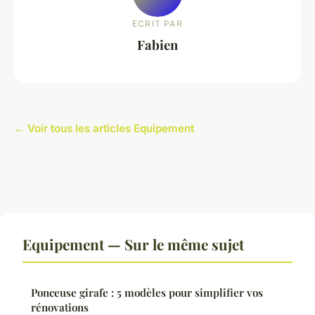
ECRIT PAR
Fabien
← Voir tous les articles Equipement
Equipement — Sur le même sujet
Ponceuse girafe : 5 modèles pour simplifier vos
rénovations