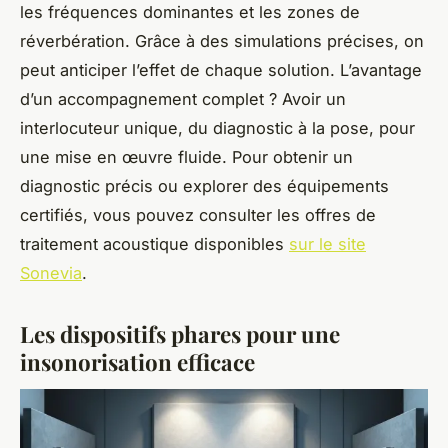
les fréquences dominantes et les zones de
réverbération. Grâce à des simulations précises, on
peut anticiper l’effet de chaque solution. L’avantage
d’un accompagnement complet ? Avoir un
interlocuteur unique, du diagnostic à la pose, pour
une mise en œuvre fluide. Pour obtenir un
diagnostic précis ou explorer des équipements
certifiés, vous pouvez consulter les offres de
traitement acoustique disponibles
sur le site
Sonevia
.
Les dispositifs phares pour une
insonorisation efficace