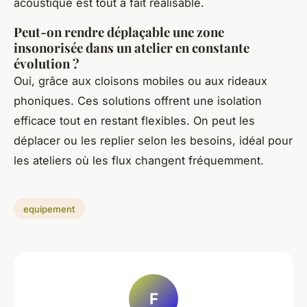
acoustique est tout à fait réalisable.
Peut-on rendre déplaçable une zone
insonorisée dans un atelier en constante
évolution ?
Oui, grâce aux cloisons mobiles ou aux rideaux
phoniques. Ces solutions offrent une isolation
efficace tout en restant flexibles. On peut les
déplacer ou les replier selon les besoins, idéal pour
les ateliers où les flux changent fréquemment.
equipement
F