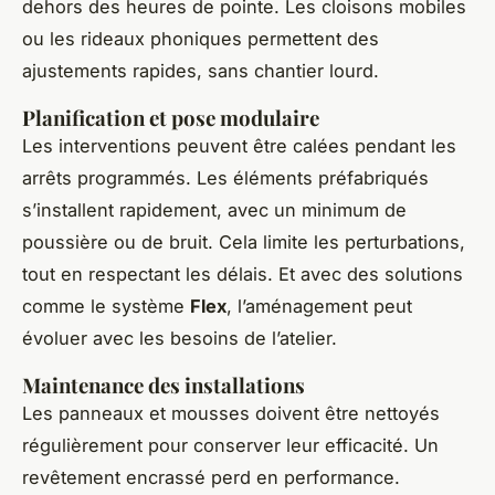
dehors des heures de pointe. Les cloisons mobiles
ou les rideaux phoniques permettent des
ajustements rapides, sans chantier lourd.
Planification et pose modulaire
Les interventions peuvent être calées pendant les
arrêts programmés. Les éléments préfabriqués
s’installent rapidement, avec un minimum de
poussière ou de bruit. Cela limite les perturbations,
tout en respectant les délais. Et avec des solutions
comme le système
Flex
, l’aménagement peut
évoluer avec les besoins de l’atelier.
Maintenance des installations
Les panneaux et mousses doivent être nettoyés
régulièrement pour conserver leur efficacité. Un
revêtement encrassé perd en performance.