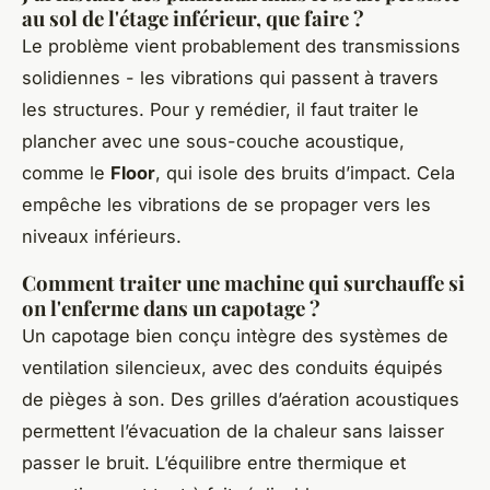
au sol de l'étage inférieur, que faire ?
Le problème vient probablement des transmissions
solidiennes - les vibrations qui passent à travers
les structures. Pour y remédier, il faut traiter le
plancher avec une sous-couche acoustique,
comme le
Floor
, qui isole des bruits d’impact. Cela
empêche les vibrations de se propager vers les
niveaux inférieurs.
Comment traiter une machine qui surchauffe si
on l'enferme dans un capotage ?
Un capotage bien conçu intègre des systèmes de
ventilation silencieux, avec des conduits équipés
de pièges à son. Des grilles d’aération acoustiques
permettent l’évacuation de la chaleur sans laisser
passer le bruit. L’équilibre entre thermique et