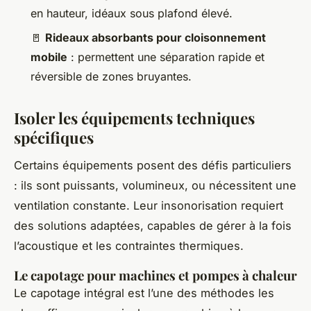
en hauteur, idéaux sous plafond élevé.
🚪
Rideaux absorbants pour cloisonnement
mobile
: permettent une séparation rapide et
réversible de zones bruyantes.
Isoler les équipements techniques
spécifiques
Certains équipements posent des défis particuliers
: ils sont puissants, volumineux, ou nécessitent une
ventilation constante. Leur insonorisation requiert
des solutions adaptées, capables de gérer à la fois
l’acoustique et les contraintes thermiques.
Le capotage pour machines et pompes à chaleur
Le capotage intégral est l’une des méthodes les