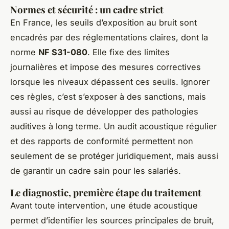
Normes et sécurité : un cadre strict
En France, les seuils d’exposition au bruit sont
encadrés par des réglementations claires, dont la
norme
NF S31-080
. Elle fixe des limites
journalières et impose des mesures correctives
lorsque les niveaux dépassent ces seuils. Ignorer
ces règles, c’est s’exposer à des sanctions, mais
aussi au risque de développer des pathologies
auditives à long terme. Un audit acoustique régulier
et des rapports de conformité permettent non
seulement de se protéger juridiquement, mais aussi
de garantir un cadre sain pour les salariés.
Le diagnostic, première étape du traitement
Avant toute intervention, une étude acoustique
permet d’identifier les sources principales de bruit,