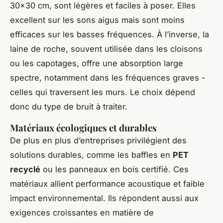
30x30 cm, sont légères et faciles à poser. Elles
excellent sur les sons aigus mais sont moins
efficaces sur les basses fréquences. À l’inverse, la
laine de roche, souvent utilisée dans les cloisons
ou les capotages, offre une absorption large
spectre, notamment dans les fréquences graves -
celles qui traversent les murs. Le choix dépend
donc du type de bruit à traiter.
Matériaux écologiques et durables
De plus en plus d’entreprises privilégient des
solutions durables, comme les baffles en
PET
recyclé
ou les panneaux en bois certifié. Ces
matériaux allient performance acoustique et faible
impact environnemental. Ils répondent aussi aux
exigences croissantes en matière de