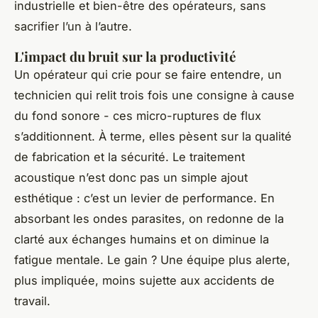
industrielle et bien-être des opérateurs, sans
sacrifier l’un à l’autre.
L'impact du bruit sur la productivité
Un opérateur qui crie pour se faire entendre, un
technicien qui relit trois fois une consigne à cause
du fond sonore - ces micro-ruptures de flux
s’additionnent. À terme, elles pèsent sur la qualité
de fabrication et la sécurité. Le traitement
acoustique n’est donc pas un simple ajout
esthétique : c’est un levier de performance. En
absorbant les ondes parasites, on redonne de la
clarté aux échanges humains et on diminue la
fatigue mentale. Le gain ? Une équipe plus alerte,
plus impliquée, moins sujette aux accidents de
travail.