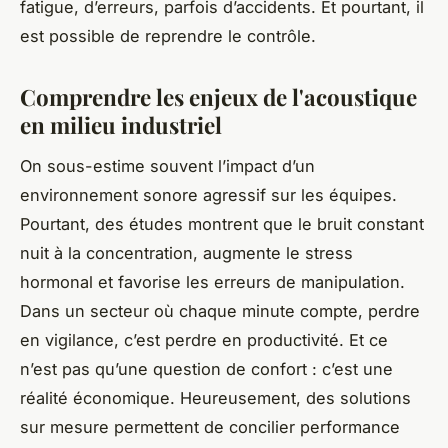
fatigue, d’erreurs, parfois d’accidents. Et pourtant, il
est possible de reprendre le contrôle.
Comprendre les enjeux de l'acoustique
en milieu industriel
On sous-estime souvent l’impact d’un
environnement sonore agressif sur les équipes.
Pourtant, des études montrent que le bruit constant
nuit à la concentration, augmente le stress
hormonal et favorise les erreurs de manipulation.
Dans un secteur où chaque minute compte, perdre
en vigilance, c’est perdre en productivité. Et ce
n’est pas qu’une question de confort : c’est une
réalité économique. Heureusement, des solutions
sur mesure permettent de concilier performance