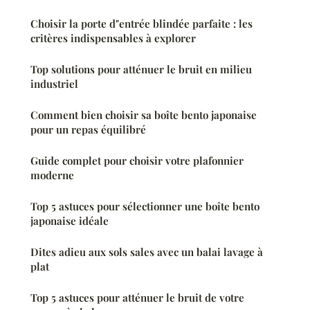
Choisir la porte d"entrée blindée parfaite : les
critères indispensables à explorer
Top solutions pour atténuer le bruit en milieu
industriel
Comment bien choisir sa boîte bento japonaise
pour un repas équilibré
Guide complet pour choisir votre plafonnier
moderne
Top 5 astuces pour sélectionner une boîte bento
japonaise idéale
Dites adieu aux sols sales avec un balai lavage à
plat
Top 5 astuces pour atténuer le bruit de votre