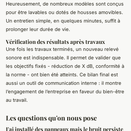
Heureusement, de nombreux modèles sont conçus
pour être lavables ou dotés de housses amovibles.
Un entretien simple, en quelques minutes, suffit à
prolonger leur durée de vie.
Vérification des résultats après travaux
Une fois les travaux terminés, un nouveau relevé
sonore est indispensable. Il permet de valider que
les objectifs fixés - réduction de X dB, conformité à
la norme - ont bien été atteints. Ce bilan final est
aussi un outil de communication interne : il montre
l’engagement de l’entreprise en faveur du bien-être
au travail.
Les questions qu'on nous pose
J'ai installé des panneaux mais le bruit persiste