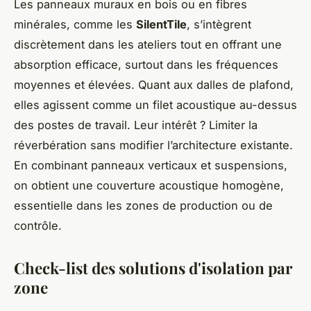
Les panneaux muraux en bois ou en fibres
minérales, comme les
SilentTile
, s’intègrent
discrètement dans les ateliers tout en offrant une
absorption efficace, surtout dans les fréquences
moyennes et élevées. Quant aux dalles de plafond,
elles agissent comme un filet acoustique au-dessus
des postes de travail. Leur intérêt ? Limiter la
réverbération sans modifier l’architecture existante.
En combinant panneaux verticaux et suspensions,
on obtient une couverture acoustique homogène,
essentielle dans les zones de production ou de
contrôle.
Check-list des solutions d'isolation par
zone