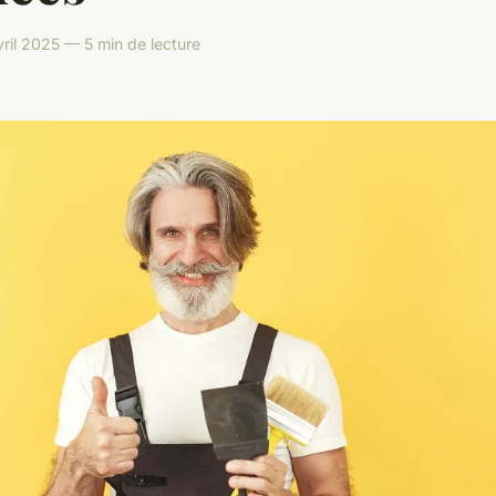
ril 2025 — 5 min de lecture