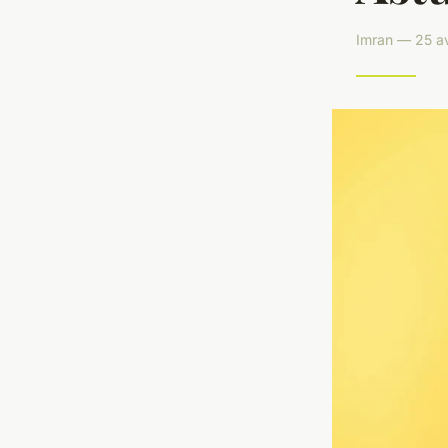
Imran — 25 av