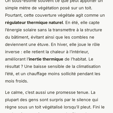
On sous-estime souvent ce que peut apporter un
simple mètre de végétation posé sur un toit.
Pourtant, cette couverture végétale agit comme un
régulateur thermique naturel
. En été, elle capte
l’énergie solaire sans la transmettre à la structure
du bâtiment, évitant ainsi que les combles ne
deviennent une étuve. En hiver, elle joue le rôle
inverse : elle retient la chaleur à l’intérieur,
améliorant l’
inertie thermique
de l’habitat. Le
résultat ? Une baisse sensible de la climatisation
l’été, et un chauffage moins sollicité pendant les
mois froids.
Le calme, c’est aussi une promesse tenue. La
plupart des gens sont surpris par le silence qui
règne sous un toit végétalisé lorsqu’il pleut. Fini le