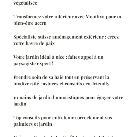
végétalisée
Transformez votre intérieur avec Mobiliya pour un
bien-être accru
Spécialiste suisse aménagement extérieur : créez
votre havre de paix
Votre jardin idéal à nice : faites appel à un
paysagiste expert !
Prendre soin de sa haie tout en préservant la
biodiversité : astuces et conseils eco-friendly
10 nains de jardin humoristiques pour égayer votre
jardin
Top conseils pour entretenir correctement vos
palmiers et jardin