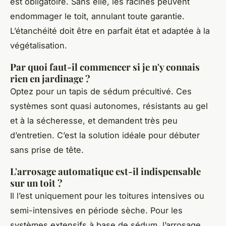
est obligatoire. Sans elle, les racines peuvent
endommager le toit, annulant toute garantie.
L’étanchéité doit être en parfait état et adaptée à la
végétalisation.
Par quoi faut-il commencer si je n'y connais
rien en jardinage ?
Optez pour un tapis de sédum précultivé. Ces
systèmes sont quasi autonomes, résistants au gel
et à la sécheresse, et demandent très peu
d’entretien. C’est la solution idéale pour débuter
sans prise de tête.
L'arrosage automatique est-il indispensable
sur un toit ?
Il l’est uniquement pour les toitures intensives ou
semi-intensives en période sèche. Pour les
systèmes extensifs à base de sédum, l’arrosage