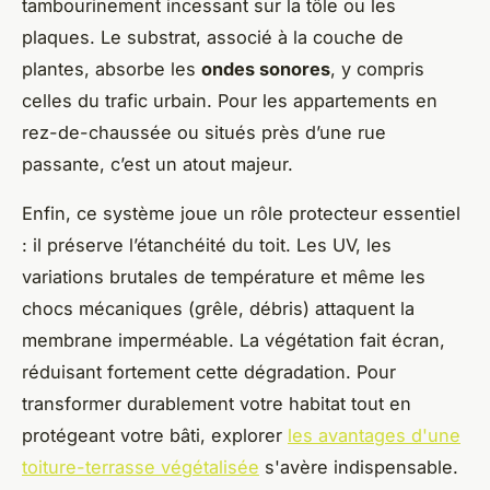
tambourinement incessant sur la tôle ou les
plaques. Le substrat, associé à la couche de
plantes, absorbe les
ondes sonores
, y compris
celles du trafic urbain. Pour les appartements en
rez-de-chaussée ou situés près d’une rue
passante, c’est un atout majeur.
Enfin, ce système joue un rôle protecteur essentiel
: il préserve l’étanchéité du toit. Les UV, les
variations brutales de température et même les
chocs mécaniques (grêle, débris) attaquent la
membrane imperméable. La végétation fait écran,
réduisant fortement cette dégradation. Pour
transformer durablement votre habitat tout en
protégeant votre bâti, explorer
les avantages d'une
toiture-terrasse végétalisée
s'avère indispensable.