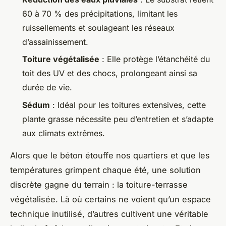
60 à 70 % des précipitations, limitant les
ruissellements et soulageant les réseaux
d’assainissement.
Toiture végétalisée
: Elle protège l’étanchéité du
toit des UV et des chocs, prolongeant ainsi sa
durée de vie.
Sédum
: Idéal pour les toitures extensives, cette
plante grasse nécessite peu d’entretien et s’adapte
aux climats extrêmes.
Alors que le béton étouffe nos quartiers et que les
températures grimpent chaque été, une solution
discrète gagne du terrain : la toiture-terrasse
végétalisée. Là où certains ne voient qu’un espace
technique inutilisé, d’autres cultivent une véritable