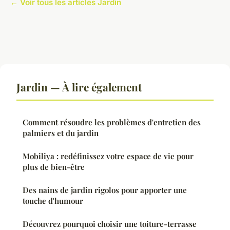
← Voir tous les articles Jardin
Jardin — À lire également
Comment résoudre les problèmes d'entretien des
palmiers et du jardin
Mobiliya : redéfinissez votre espace de vie pour
plus de bien-être
Des nains de jardin rigolos pour apporter une
touche d'humour
Découvrez pourquoi choisir une toiture-terrasse