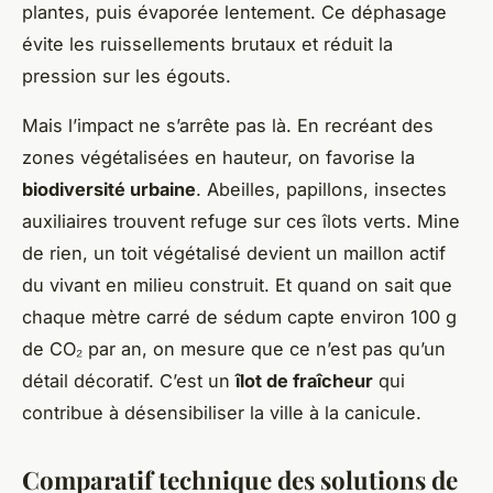
plantes, puis évaporée lentement. Ce déphasage
évite les ruissellements brutaux et réduit la
pression sur les égouts.
Mais l’impact ne s’arrête pas là. En recréant des
zones végétalisées en hauteur, on favorise la
biodiversité urbaine
. Abeilles, papillons, insectes
auxiliaires trouvent refuge sur ces îlots verts. Mine
de rien, un toit végétalisé devient un maillon actif
du vivant en milieu construit. Et quand on sait que
chaque mètre carré de sédum capte environ 100 g
de CO₂ par an, on mesure que ce n’est pas qu’un
détail décoratif. C’est un
îlot de fraîcheur
qui
contribue à désensibiliser la ville à la canicule.
Comparatif technique des solutions de