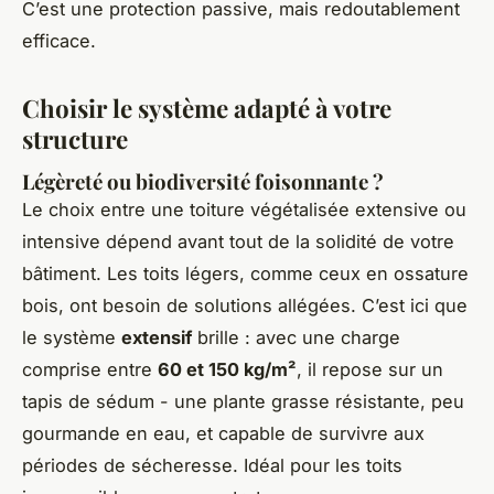
C’est une protection passive, mais redoutablement
efficace.
Choisir le système adapté à votre
structure
Légèreté ou biodiversité foisonnante ?
Le choix entre une toiture végétalisée extensive ou
intensive dépend avant tout de la solidité de votre
bâtiment. Les toits légers, comme ceux en ossature
bois, ont besoin de solutions allégées. C’est ici que
le système
extensif
brille : avec une charge
comprise entre
60 et 150 kg/m²
, il repose sur un
tapis de sédum - une plante grasse résistante, peu
gourmande en eau, et capable de survivre aux
périodes de sécheresse. Idéal pour les toits