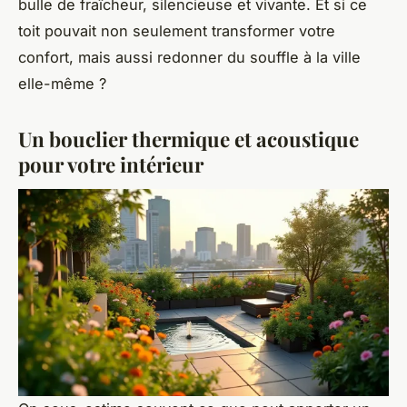
bulle de fraîcheur, silencieuse et vivante. Et si ce
toit pouvait non seulement transformer votre
confort, mais aussi redonner du souffle à la ville
elle-même ?
Un bouclier thermique et acoustique
pour votre intérieur