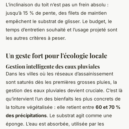
L’inclinaison du toit n’est pas un frein absolu :
jusqu’à 15 % de pente, des filets de maintien
empêchent le substrat de glisser. Le budget, le
temps d’entretien souhaité et l’usage projeté sont
les autres critères à peser.
Un geste fort pour l'écologie locale
Gestion intelligente des eaux pluviales
Dans les villes où les réseaux d’assainissement
sont saturés dès les premières grosses pluies, la
gestion des eaux pluviales devient cruciale. C’est là
qu’intervient l’un des bienfaits les plus concrets de
la toiture végétalisée : elle retient entre
60 et 70 %
des précipitations
. Le substrat agit comme une
éponge. L’eau est absorbée, utilisée par les