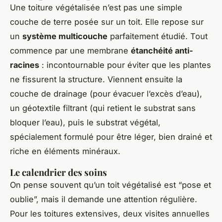
Une toiture végétalisée n’est pas une simple
couche de terre posée sur un toit. Elle repose sur
un
système multicouche
parfaitement étudié. Tout
commence par une membrane
étanchéité anti-
racines
: incontournable pour éviter que les plantes
ne fissurent la structure. Viennent ensuite la
couche de drainage (pour évacuer l’excès d’eau),
un géotextile filtrant (qui retient le substrat sans
bloquer l’eau), puis le substrat végétal,
spécialement formulé pour être léger, bien drainé et
riche en éléments minéraux.
Le calendrier des soins
On pense souvent qu’un toit végétalisé est “pose et
oublie”, mais il demande une attention régulière.
Pour les toitures extensives, deux visites annuelles