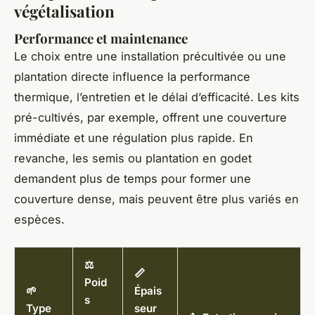
végétalisation
Performance et maintenance
Le choix entre une installation précultivée ou une
plantation directe influence la performance
thermique, l’entretien et le délai d’efficacité. Les kits
pré-cultivés, par exemple, offrent une couverture
immédiate et une régulation plus rapide. En
revanche, les semis ou plantation en godet
demandent plus de temps pour former une
couverture dense, mais peuvent être plus variés en
espèces.
⚖️
📏
Poid
🌱
Épais
s
Type
seur