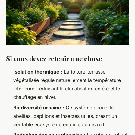
Si vous devez retenir une chose
Isolation thermique
: La toiture-terrasse
végétalisée régule naturellement la température
intérieure, réduisant la climatisation en été et le
chauffage en hiver.
Biodiversité urbaine
: Ce système accueille
abeilles, papillons et insectes utiles, créant un
véritable écosystème en milieu construit.
Réduction des eaux pluviales
: Le substrat retient