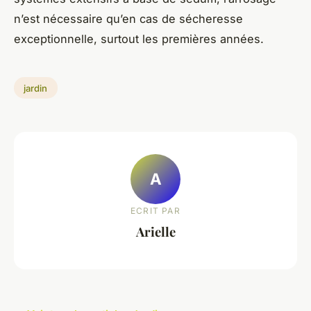
n’est nécessaire qu’en cas de sécheresse
exceptionnelle, surtout les premières années.
jardin
A
ECRIT PAR
Arielle