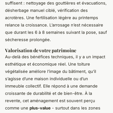
suffisent : nettoyage des gouttières et évacuations,
désherbage manuel ciblé, vérification des
acrotères. Une fertilisation légère au printemps
relance la croissance. L’arrosage n’est nécessaire
que durant les 6 à 8 semaines suivant la pose, sauf
sécheresse prolongée.
Valorisation de votre patrimoine
Au-delà des bénéfices techniques, il y a un impact
esthétique et économique réel. Une toiture
végétalisée améliore l’image du bâtiment, qu’il
s’agisse d’une maison individuelle ou d’un
immeuble collectif. Elle répond à une demande
croissante de durabilité et de bien-être. À la
revente, cet aménagement est souvent perçu
comme une
plus-value
- surtout dans les zones