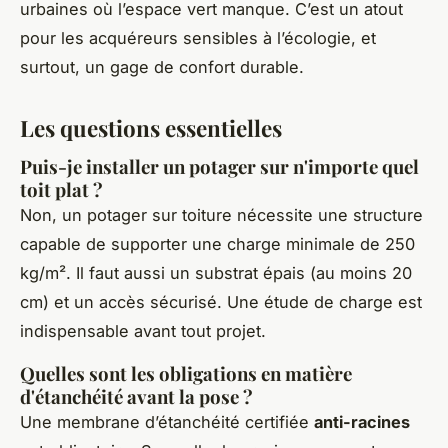
urbaines où l’espace vert manque. C’est un atout
pour les acquéreurs sensibles à l’écologie, et
surtout, un gage de confort durable.
Les questions essentielles
Puis-je installer un potager sur n'importe quel
toit plat ?
Non, un potager sur toiture nécessite une structure
capable de supporter une charge minimale de 250
kg/m². Il faut aussi un substrat épais (au moins 20
cm) et un accès sécurisé. Une étude de charge est
indispensable avant tout projet.
Quelles sont les obligations en matière
d'étanchéité avant la pose ?
Une membrane d’étanchéité certifiée
anti-racines