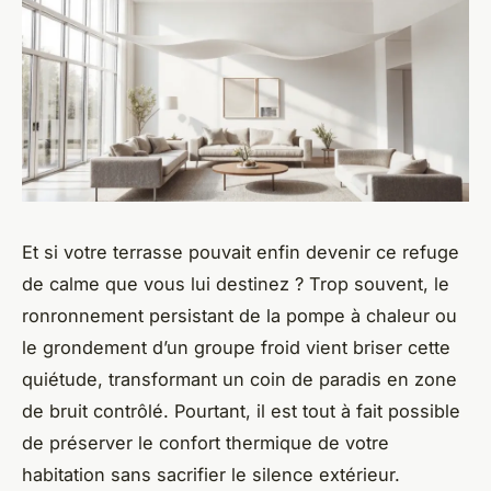
Et si votre terrasse pouvait enfin devenir ce refuge
de calme que vous lui destinez ? Trop souvent, le
ronronnement persistant de la pompe à chaleur ou
le grondement d’un groupe froid vient briser cette
quiétude, transformant un coin de paradis en zone
de bruit contrôlé. Pourtant, il est tout à fait possible
de préserver le confort thermique de votre
habitation sans sacrifier le silence extérieur.