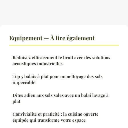
Equipement — À lire également
Réduisez efficacement le bruit avec des solutions
acoustiques industrielles
Top 5 balais à plat pour un nettoyage des sols
impeccable
Dites adieu aux sols sales avec un balai lavage à
plat
Convivialité et praticité : la cuisine ouverte
équipée qui transforme votre espace