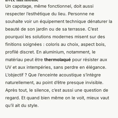
Un capotage, même fonctionnel, doit aussi
respecter l’esthétique du lieu. Personne ne
souhaite voir un équipement technique dénaturer la
beauté de son jardin ou de sa terrasse. C’est
pourquoi les solutions modernes misent sur des
finitions soignées : coloris au choix, aspect bois,
profilé discret. En aluminium, notamment, le
matériau peut être
thermolaqué
pour résister aux
UV et aux intempéries, sans perdre en élégance.
L’objectif ? Que l’enceinte acoustique s’intègre
naturellement, au point d’être presque invisible.
Après tout, le silence, c’est aussi une question de
regard. Et quand bien même on le voit, mieux vaut
qu’il ait du style.