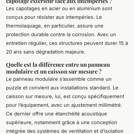
capotage extérieur face aux intempéries ?
Les capotages en acier ou en aluminium sont
conçus pour résister aux intempéries. Le
thermolaquage, en particulier, assure une
protection durable contre la corrosion. Avec un
entretien régulier, ces structures peuvent durer 15 à
20 ans sans dégradation majeure.
Quelle est la différence entre un panneau
modulaire et un caisson sur mesure ?
Le panneau modulaire s’assemble comme un
puzzle et convient aux installations standard. Le
caisson sur mesure, lui, est conçu spécifiquement
pour l’équipement, avec un ajustement millimétré.
Ce dernier offre une étanchéité acoustique
supérieure, notamment grâce à une conception
intégrée des systèmes de ventilation et d’isolation