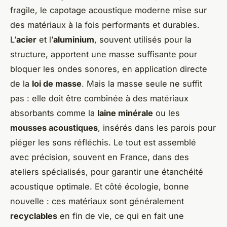
fragile, le capotage acoustique moderne mise sur
des matériaux à la fois performants et durables.
L’
acier
et l’
aluminium
, souvent utilisés pour la
structure, apportent une masse suffisante pour
bloquer les ondes sonores, en application directe
de la
loi de masse
. Mais la masse seule ne suffit
pas : elle doit être combinée à des matériaux
absorbants comme la
laine minérale
ou les
mousses acoustiques
, insérés dans les parois pour
piéger les sons réfléchis. Le tout est assemblé
avec précision, souvent en France, dans des
ateliers spécialisés, pour garantir une étanchéité
acoustique optimale. Et côté écologie, bonne
nouvelle : ces matériaux sont généralement
recyclables
en fin de vie, ce qui en fait une