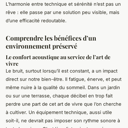
L’harmonie entre technique et sérénité n’est pas un
rêve : elle passe par une solution peu visible, mais
d’une efficacité redoutable.
Comprendre les bénéfices d’un
environnement préservé
Le confort acoustique au service de l’art de
vivre
Le bruit, surtout lorsqu’il est constant, a un impact
direct sur notre bien-être. Il fatigue, énerve, et peut
même nuire à la qualité du sommeil. Dans un jardin
ou sur une terrasse, chaque décibel en trop fait
perdre une part de cet art de vivre que l’on cherche
à cultiver. Un équipement technique, aussi utile
soit-il, ne devrait pas imposer son rythme sonore à