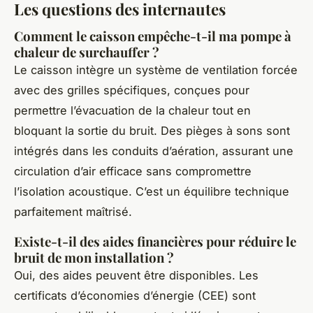
Les questions des internautes
Comment le caisson empêche-t-il ma pompe à
chaleur de surchauffer ?
Le caisson intègre un système de ventilation forcée
avec des grilles spécifiques, conçues pour
permettre l’évacuation de la chaleur tout en
bloquant la sortie du bruit. Des pièges à sons sont
intégrés dans les conduits d’aération, assurant une
circulation d’air efficace sans compromettre
l’isolation acoustique. C’est un équilibre technique
parfaitement maîtrisé.
Existe-t-il des aides financières pour réduire le
bruit de mon installation ?
Oui, des aides peuvent être disponibles. Les
certificats d’économies d’énergie (CEE) sont