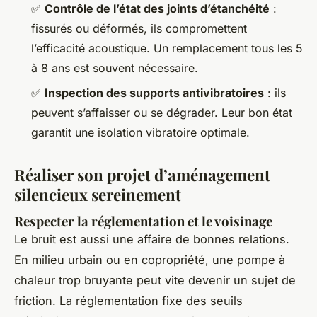
✅
Contrôle de l’état des joints d’étanchéité
:
fissurés ou déformés, ils compromettent
l’efficacité acoustique. Un remplacement tous les 5
à 8 ans est souvent nécessaire.
✅
Inspection des supports antivibratoires
: ils
peuvent s’affaisser ou se dégrader. Leur bon état
garantit une isolation vibratoire optimale.
Réaliser son projet d’aménagement
silencieux sereinement
Respecter la réglementation et le voisinage
Le bruit est aussi une affaire de bonnes relations.
En milieu urbain ou en copropriété, une pompe à
chaleur trop bruyante peut vite devenir un sujet de
friction. La réglementation fixe des seuils