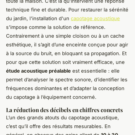
toute la maison. C’est là qu’intervient une réponse
technique fine et durable. Pour restaurer la sérénité
du jardin, l'installation d'un
capotage acoustique
s'impose comme la solution de référence.
Contrairement à une simple cloison ou à un cache
esthétique, il s’agit d’une enceinte conçue pour agir
à la source du bruit, en bloquant sa propagation. Et
pour que cette solution soit vraiment efficace, une
étude acoustique préalable
est essentielle : elle
permet d’analyser le spectre sonore, d’identifier les
fréquences dominantes et d’adapter la conception
du capotage à l’équipement concerné.
La réduction des décibels en chiffres concrets
L’un des grands atouts du capotage acoustique,
c’est qu’il offre des résultats mesurables. En