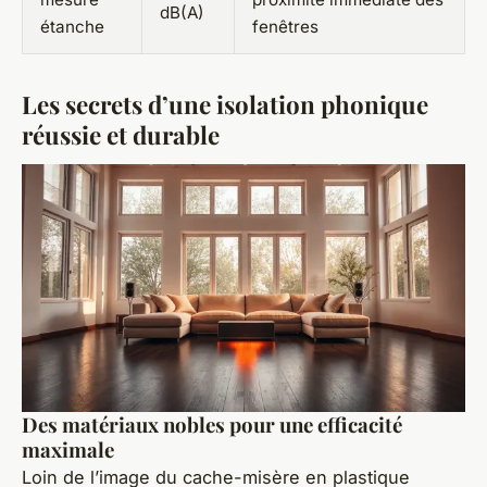
dB(A)
étanche
fenêtres
Les secrets d’une isolation phonique
réussie et durable
Des matériaux nobles pour une efficacité
maximale
Loin de l’image du cache-misère en plastique