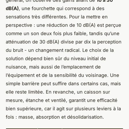
général, on observe des gains allant de
10 à 30
dB(A)
, une fourchette qui correspond à des
sensations très différentes. Pour la mettre en
perspective : une réduction de 10 dB(A) est perçue
comme un son deux fois plus faible, tandis qu’une
atténuation de 30 dB(A) divise par dix la perception
du bruit - un changement radical. Le choix de la
solution dépend bien sûr du niveau initial de
nuisance, mais aussi de l’emplacement de
l’équipement et de la sensibilité du voisinage. Une
simple barrière peut suffire dans certains cas, mais
elle reste limitée. En revanche, un caisson sur
mesure, étanche et ventilé, garantit une efficacité
bien supérieure, car il agit sur plusieurs leviers à la
fois : masse, absorption et désolidarisation.