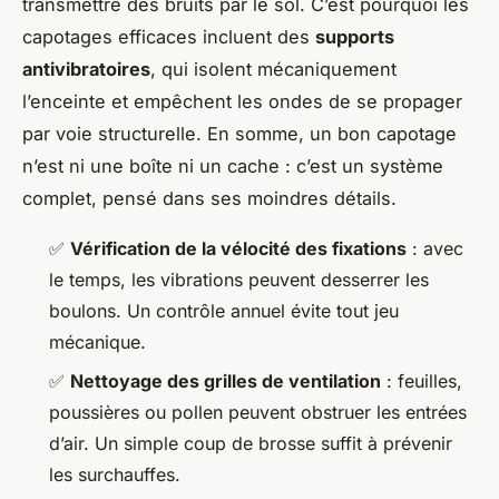
transmettre des bruits par le sol. C’est pourquoi les
capotages efficaces incluent des
supports
antivibratoires
, qui isolent mécaniquement
l’enceinte et empêchent les ondes de se propager
par voie structurelle. En somme, un bon capotage
n’est ni une boîte ni un cache : c’est un système
complet, pensé dans ses moindres détails.
✅
Vérification de la vélocité des fixations
: avec
le temps, les vibrations peuvent desserrer les
boulons. Un contrôle annuel évite tout jeu
mécanique.
✅
Nettoyage des grilles de ventilation
: feuilles,
poussières ou pollen peuvent obstruer les entrées
d’air. Un simple coup de brosse suffit à prévenir
les surchauffes.