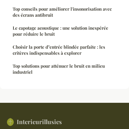
Top conseils pour améliorer l'insonorisation avec
des écrans antibruit
Le capotage acoustique : une solution inespérée
pour réduire le bruit
Choisir la porte d"entrée blindée parfaite : les
critères indispensables à explorer
Top solutions pour atténuer le bruit en milieu
industriel
Interieurillusies