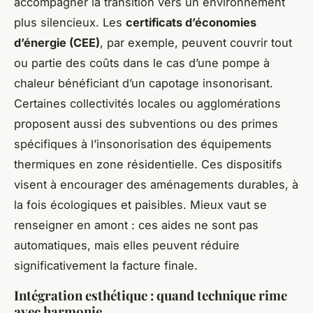
accompagner la transition vers un environnement
plus silencieux. Les
certificats d’économies
d’énergie (CEE)
, par exemple, peuvent couvrir tout
ou partie des coûts dans le cas d’une pompe à
chaleur bénéficiant d’un capotage insonorisant.
Certaines collectivités locales ou agglomérations
proposent aussi des subventions ou des primes
spécifiques à l’insonorisation des équipements
thermiques en zone résidentielle. Ces dispositifs
visent à encourager des aménagements durables, à
la fois écologiques et paisibles. Mieux vaut se
renseigner en amont : ces aides ne sont pas
automatiques, mais elles peuvent réduire
significativement la facture finale.
Intégration esthétique : quand technique rime
avec harmonie