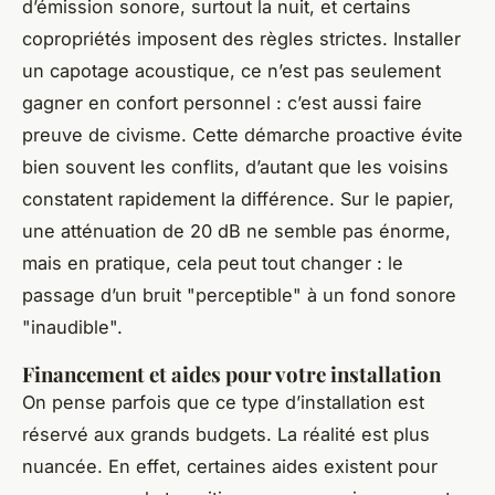
d’émission sonore, surtout la nuit, et certains
copropriétés imposent des règles strictes. Installer
un capotage acoustique, ce n’est pas seulement
gagner en confort personnel : c’est aussi faire
preuve de civisme. Cette démarche proactive évite
bien souvent les conflits, d’autant que les voisins
constatent rapidement la différence. Sur le papier,
une atténuation de 20 dB ne semble pas énorme,
mais en pratique, cela peut tout changer : le
passage d’un bruit "perceptible" à un fond sonore
"inaudible".
Financement et aides pour votre installation
On pense parfois que ce type d’installation est
réservé aux grands budgets. La réalité est plus
nuancée. En effet, certaines aides existent pour