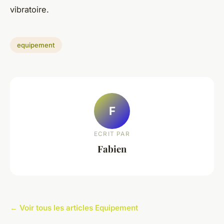
vibratoire.
equipement
F
ECRIT PAR
Fabien
← Voir tous les articles Equipement