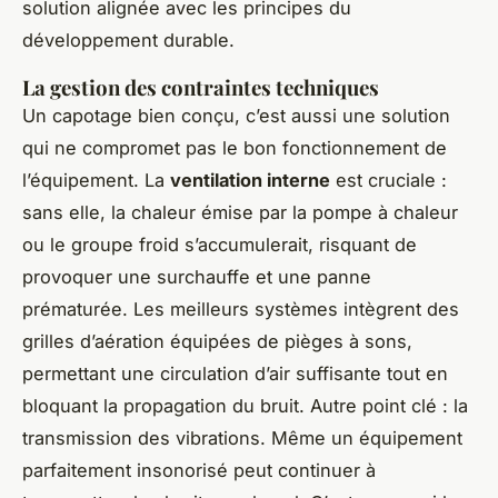
solution alignée avec les principes du
développement durable.
La gestion des contraintes techniques
Un capotage bien conçu, c’est aussi une solution
qui ne compromet pas le bon fonctionnement de
l’équipement. La
ventilation interne
est cruciale :
sans elle, la chaleur émise par la pompe à chaleur
ou le groupe froid s’accumulerait, risquant de
provoquer une surchauffe et une panne
prématurée. Les meilleurs systèmes intègrent des
grilles d’aération équipées de pièges à sons,
permettant une circulation d’air suffisante tout en
bloquant la propagation du bruit. Autre point clé : la
transmission des vibrations. Même un équipement
parfaitement insonorisé peut continuer à