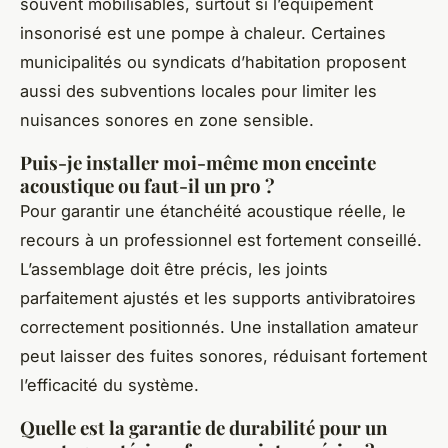
souvent mobilisables, surtout si l’équipement
insonorisé est une pompe à chaleur. Certaines
municipalités ou syndicats d’habitation proposent
aussi des subventions locales pour limiter les
nuisances sonores en zone sensible.
Puis-je installer moi-même mon enceinte
acoustique ou faut-il un pro ?
Pour garantir une étanchéité acoustique réelle, le
recours à un professionnel est fortement conseillé.
L’assemblage doit être précis, les joints
parfaitement ajustés et les supports antivibratoires
correctement positionnés. Une installation amateur
peut laisser des fuites sonores, réduisant fortement
l’efficacité du système.
Quelle est la garantie de durabilité pour un